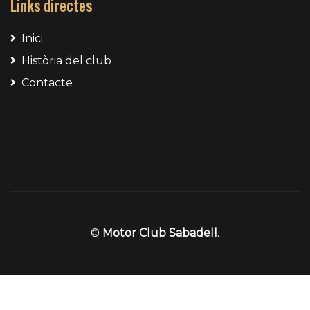
Links directes
Inici
Història del club
Contacte
©
Motor Club Sabadell
.