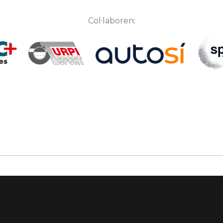
Col·laboren: