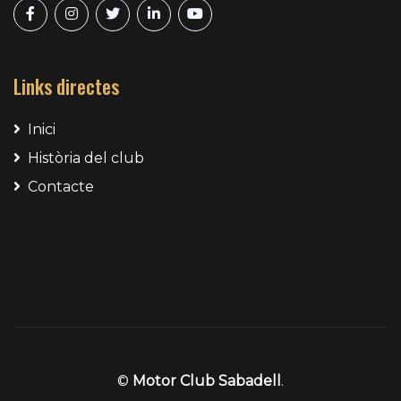
Links directes
Inici
Història del club
Contacte
©
Motor Club Sabadell
.